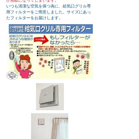
が無駄になってしまいます。
いつも清潔な空気を保つ為に、給気口グリル専
用フィルターをご用意しました。サイズにあっ
たフィルターをお届けします。