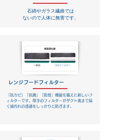
石綿やガラス繊維では
ないので人体に無害です。
レンジフードフィルター
​「抗カビ」「抗菌」「防臭」機能を備えた新しいフ
ィルターです。​厚手のフィルターがダクト奥まで届
く油汚れの透過をしっかりと防ぎます。