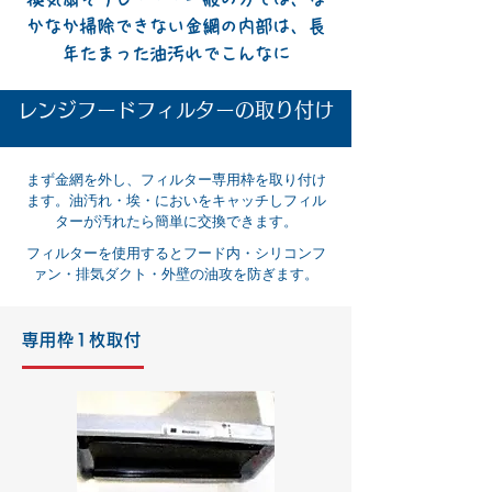
かなか掃除できない金網の内部は、長
年たまった油汚れでこんなに
​レンジフードフィルターの取り付け
まず金網を外し、フィルター専用枠を取り付け
ます。油汚れ・埃・においをキャッチしフィル
ターが汚れたら簡単に交換できます。
フィルターを使用するとフード内・シリコンフ
ァン・排気ダクト・外壁の油攻を防ぎます。
専用枠1枚取付