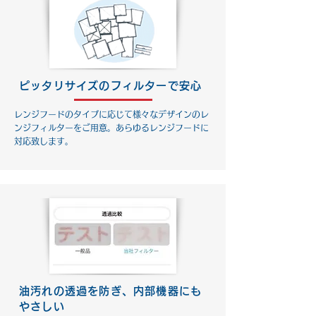
ピッタリサイズのフィルターで安心
レンジフードのタイプに応じて様々なデザインのレ
ンジフィルターをご用意。あらゆるレンジフードに
対応致します。
油汚れの透過を防ぎ、内部機器にも
やさしい