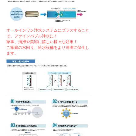
オールインワン浄水システムにプラスすること
で、ファインバブル浄水に！
家事、清掃や美容に嬉しい様々な効果！
ご家庭の水回り、給水設備をより清潔に保全し
ます。