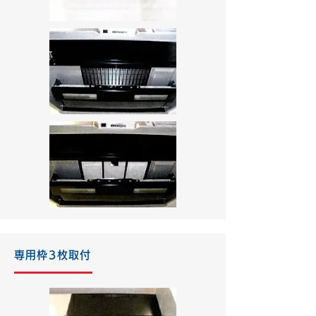
専用枠3枚取付