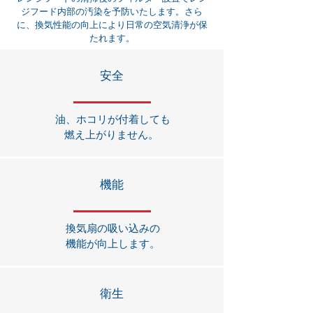
ジフード内部の汚染を予防いたします。さら
に、換気性能の向上により日常の空気清浄が保
たれます。
安全
油、ホコリが付着しても
燃え上がりません。
​機能
換気扇の吸い込みの
機能が向上します​。
​衛生